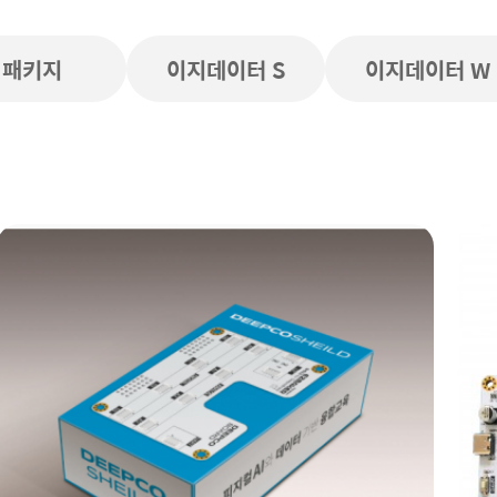
패키지
이지데이터 S
이지데이터 W