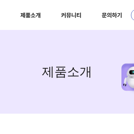
제품소개
커뮤니티
문의하기
제품소개