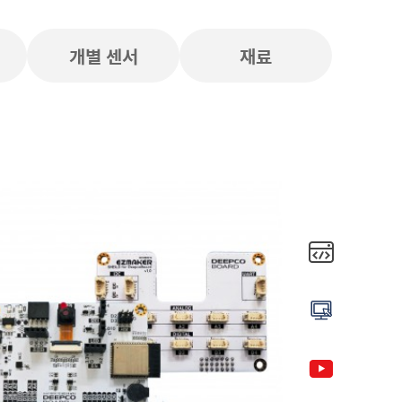
개별 센서
재료