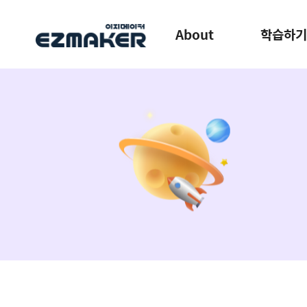
About
학습하기